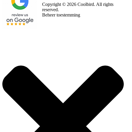
Copyright © 2026 Coolbird. All rights
reserved.
Beheer toestemming