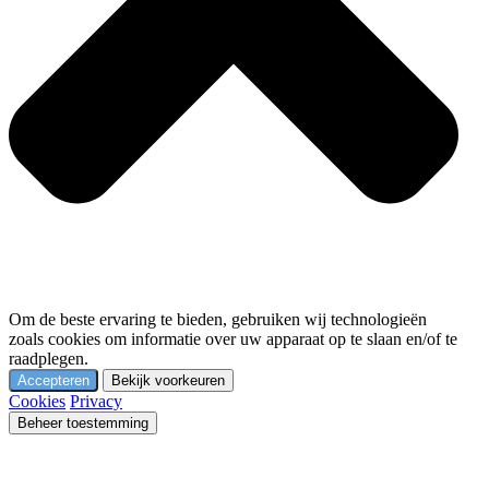
Om de beste ervaring te bieden, gebruiken wij technologieën
zoals cookies om informatie over uw apparaat op te slaan en/of te
raadplegen.
Accepteren
Bekijk voorkeuren
Cookies
Privacy
Beheer toestemming